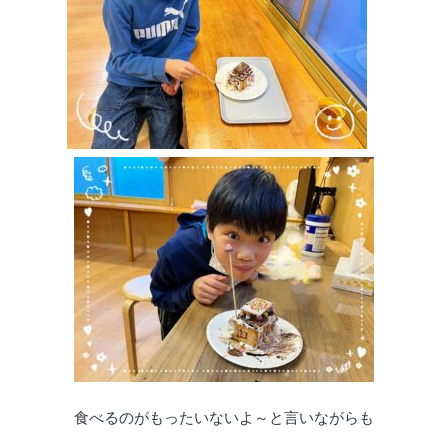
食べるのがもったいないよ～と言いながらも