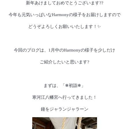
新年あけましておめでとうございます??
今年も元気いっぱいなHarmonyの様子をお届けしますので
どうぞよろしくお願いいたします！✨
今回のブログは、1月中のHarmonyの様子を少しだけ
ご紹介したいと思います?
まずは、「❄初詣❄」
寒河江八幡宮へ行ってきました！
鐘をジャランジャラーン