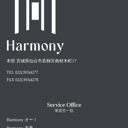
本部 宮城県仙台市若林区南材木町17
TEL 022(393)4277
FAX 022(393)4278
Service Office
事業所一覧
Harmony オー！
Harmony 天童