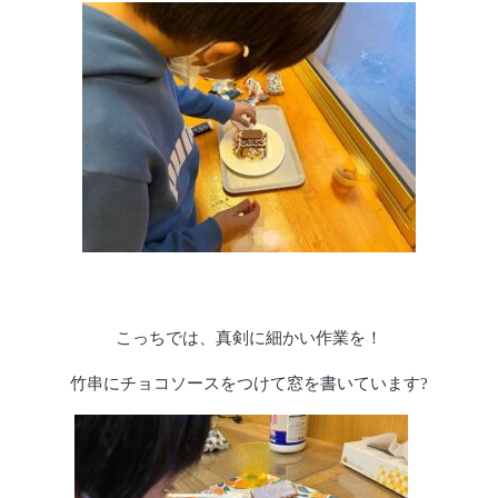
こっちでは、真剣に細かい作業を！
竹串にチョコソースをつけて窓を書いています?