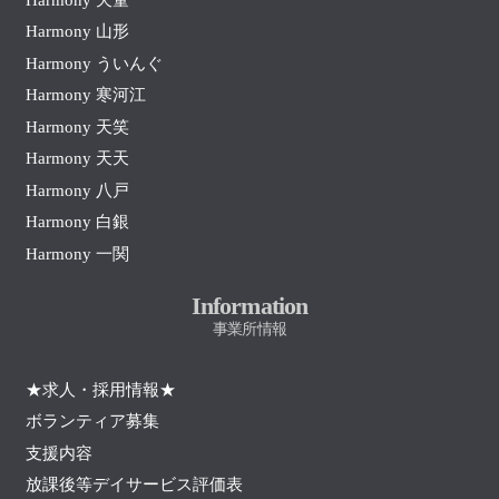
Harmony 山形
Harmony ういんぐ
Harmony 寒河江
Harmony 天笑
Harmony 天天
Harmony 八戸
Harmony 白銀
Harmony 一関
Information
事業所情報
★求人・採用情報★
ボランティア募集
支援内容
放課後等デイサービス評価表