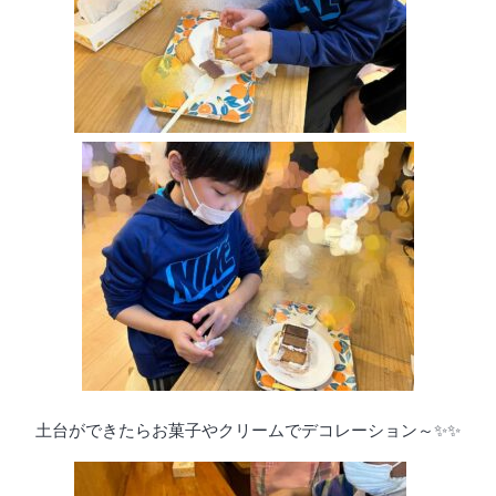
土台ができたらお菓子やクリームでデコレーション～✨✨