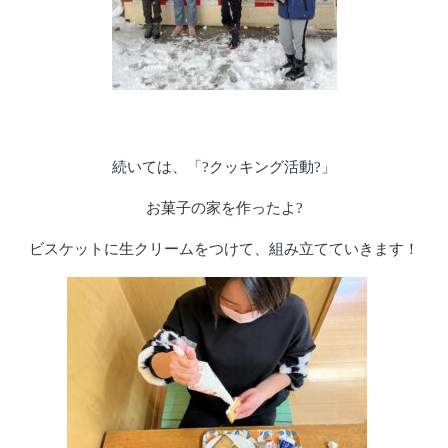
続いては、「?クッキング活動?」
お菓子の家を作ったよ?
ビスケットに生クリームをつけて、組み立てていきます！