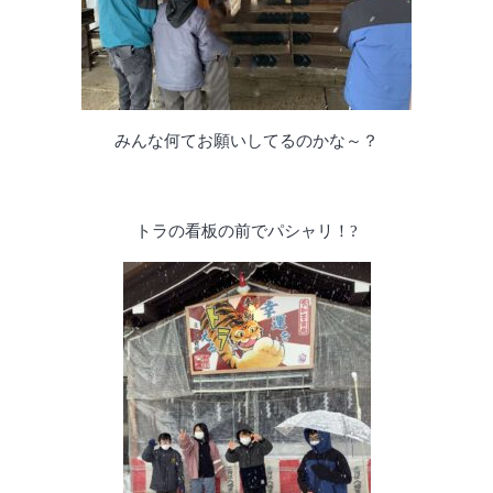
みんな何てお願いしてるのかな～？
トラの看板の前でパシャリ！?