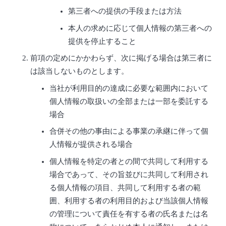
第三者への提供の手段または方法
本人の求めに応じて個人情報の第三者への
提供を停止すること
前項の定めにかかわらず、次に掲げる場合は第三者に
は該当しないものとします。
当社が利用目的の達成に必要な範囲内において
個人情報の取扱いの全部または一部を委託する
場合
合併その他の事由による事業の承継に伴って個
人情報が提供される場合
個人情報を特定の者との間で共同して利用する
場合であって、その旨並びに共同して利用され
る個人情報の項目、共同して利用する者の範
囲、利用する者の利用目的および当該個人情報
の管理について責任を有する者の氏名または名