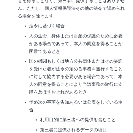
意を得ることなく、第三者に提供することはありませ
ん。ただし、個人情報保護法その他の法令で認められ
る場合を除きます。
法令に基づく場合
人の生命、身体または財産の保護のために必要
がある場合であって、本人の同意を得ることが
困難であるとき
国の機関もしくは地方公共団体またはその委託
を受けた者が法令の定める事務を遂行すること
に対して協力する必要がある場合であって、本
人の同意を得ることにより当該事務の遂行に支
障を及ぼすおそれがあるとき
予め次の事項を告知あるいは公表をしている場
合
利用目的に第三者への提供を含むこと
第三者に提供されるデータの項目