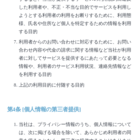
した利用者や、不正・不当な目的でサービスを利用し
ようとする利用者の利用をお断りするために、利用態
様、氏名や住所など個人を特定するための情報を利用
する目的
利用者からのお問い合わせに対応するために、お問い
合わせ内容や代金の請求に関する情報など当社が利用
者に対してサービスを提供するにあたって必要となる
情報や、利用者のサービス利用状況、連絡先情報など
を利用する目的
上記の利用目的に付随する目的
第4条 [個人情報の第三者提供]
当社は、プライバシー情報のうち、個人情報について
は、次に掲げる場合を除いて、あらかじめ利用者の同