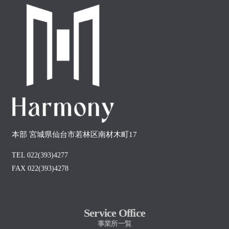
本部 宮城県仙台市若林区南材木町17
TEL 022(393)4277
FAX 022(393)4278
Service Office
事業所一覧