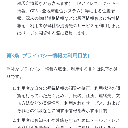
種設定情報なども含みます）、IPアドレス、クッキー
情報、GPS（全地球測位システム）等による位置情
報、端末の個体識別情報などの履歴情報および特性情
報を、利用者が当社や提携先のサービスを利用しまた
はページを閲覧する際に収集します。
第3条 [プライバシー情報の利用目的]
当社がプライバシー情報を収集、利用する目的は以下の通
りです。
利用者が自分の登録情報の閲覧や修正、利用状況の閲
覧を行っていただくために、氏名、住所、連絡先、支
払方法などの登録情報、利用されたサービス、および
それらの代金などに関する情報を表示する目的
利用者にお知らせや連絡をするためにメールアドレス
を利用する場合や、必要に応じて連絡したりするた