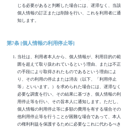
じる必要があると判断した場合には、遅滞なく、当該
個人情報の訂正または削除を行い、これを利用者に通
知します。
第7条 [個人情報の利用停止等]
当社は、利用者本人から、個人情報が、利用目的の範
囲を超えて取り扱われているという理由、または不正
の手段により取得されたものであるという理由によ
り、その利用の停止または消去（以下、「利用停止
等」といいます。）を求められた場合には、遅滞なく
必要な調査を行い、その結果に基づき、個人情報の利
用停止等を行い、その旨本人に通知します。ただし、
個人情報の利用停止等に多額の費用を有する場合その
他利用停止等を行うことが困難な場合であって、本人
の権利利益を保護するために必要なこれに代わるべき