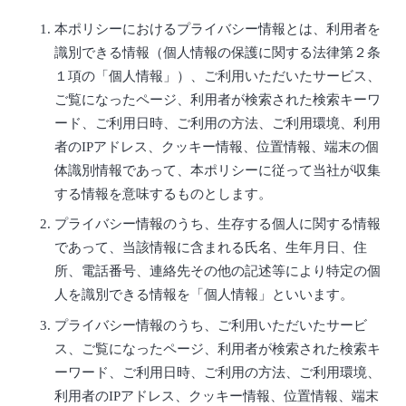
本ポリシーにおけるプライバシー情報とは、利用者を
識別できる情報（個人情報の保護に関する法律第２条
１項の「個人情報」）、ご利用いただいたサービス、
ご覧になったページ、利用者が検索された検索キーワ
ード、ご利用日時、ご利用の方法、ご利用環境、利用
者のIPアドレス、クッキー情報、位置情報、端末の個
体識別情報であって、本ポリシーに従って当社が収集
する情報を意味するものとします。
プライバシー情報のうち、生存する個人に関する情報
であって、当該情報に含まれる氏名、生年月日、住
所、電話番号、連絡先その他の記述等により特定の個
人を識別できる情報を「個人情報」といいます。
プライバシー情報のうち、ご利用いただいたサービ
ス、ご覧になったページ、利用者が検索された検索キ
ーワード、ご利用日時、ご利用の方法、ご利用環境、
利用者のIPアドレス、クッキー情報、位置情報、端末