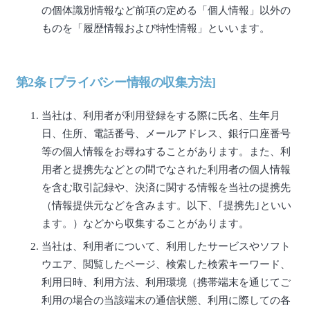
の個体識別情報など前項の定める「個人情報」以外の
ものを「履歴情報および特性情報」といいます。
第2条 [プライバシー情報の収集方法]
当社は、利用者が利用登録をする際に氏名、生年月
日、住所、電話番号、メールアドレス、銀行口座番号
等の個人情報をお尋ねすることがあります。また、利
用者と提携先などとの間でなされた利用者の個人情報
を含む取引記録や、決済に関する情報を当社の提携先
（情報提供元などを含みます。以下、｢提携先｣といい
ます。）などから収集することがあります。
当社は、利用者について、利用したサービスやソフト
ウエア、閲覧したページ、検索した検索キーワード、
利用日時、利用方法、利用環境（携帯端末を通じてご
利用の場合の当該端末の通信状態、利用に際しての各