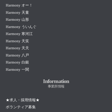
Harmony オー！
Harmony 天童
Harmony 山形
Harmony ういんぐ
Harmony 寒河江
Harmony 天笑
Harmony 天天
Harmony 八戸
Harmony 白銀
Harmony 一関
Information
事業所情報
★求人・採用情報★
ボランティア募集