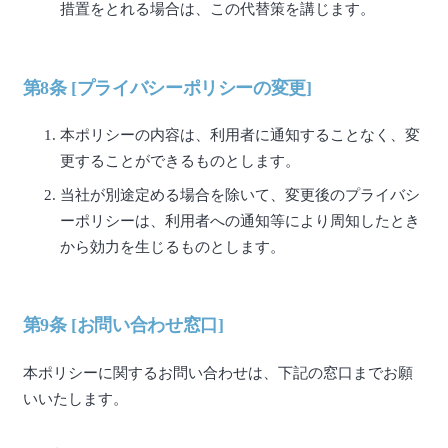
措置をとれる場合は、この代替策を講じます。
第8条 [プライバシーポリシーの変更]
本ポリシーの内容は、利用者に通知することなく、変
更することができるものとします。
当社が別途定める場合を除いて、変更後のプライバシ
ーポリシーは、利用者への通知等により周知したとき
から効力を生じるものとします。
第9条 [お問い合わせ窓口]
本ポリシーに関するお問い合わせは、下記の窓口までお願
いいたします。