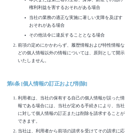
権利利益を害するおそれがある場合
当社の業務の適正な実施に著しい支障を及ぼす
おそれがある場合
その他法令に違反することとなる場合
前項の定めにかかわらず、履歴情報および特性情報な
どの個人情報以外の情報については、原則として開示
いたしません。
第6条 [個人情報の訂正および削除]
利用者は、当社の保有する自己の個人情報が誤った情
報である場合には、当社が定める手続きにより、当社
に対して個人情報の訂正または削除を請求することが
できます。
当社は、利用者から前項の請求を受けてその請求に応