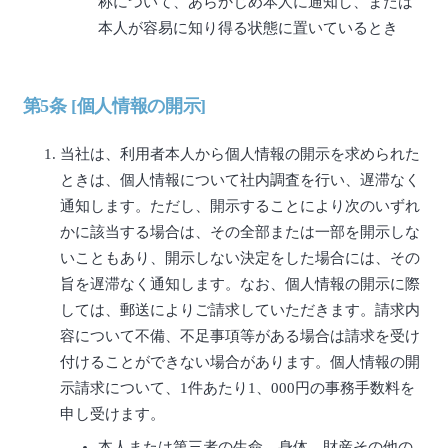
称について、あらかじめ本人に通知し、または
本人が容易に知り得る状態に置いているとき
第5条 [個人情報の開示]
当社は、利用者本人から個人情報の開示を求められた
ときは、個人情報について社内調査を行い、遅滞なく
通知します。ただし、開示することにより次のいずれ
かに該当する場合は、その全部または一部を開示しな
いこともあり、開示しない決定をした場合には、その
旨を遅滞なく通知します。なお、個人情報の開示に際
しては、郵送によりご請求していただきます。請求内
容について不備、不足事項等がある場合は請求を受け
付けることができない場合があります。個人情報の開
示請求について、1件あたり1、000円の事務手数料を
申し受けます。
本人または第三者の生命、身体、財産その他の