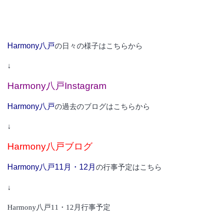
Harmony八戸
の日
々の様子はこちらから
↓
Harmony八戸Instagram
Harmony八戸
の過去のブログはこちらから
↓
Harmony八戸ブログ
Harmony八戸11月・12月
の行事予定はこちら
↓
Harmony八戸11・12月行事予定