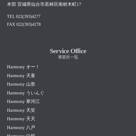
本部 宮城県仙台市若林区南材木町17
TEL 022(393)4277
FAX 022(393)4278
Service Office
事業所一覧
Harmony オー！
Harmony 天童
Harmony 山形
Harmony ういんぐ
Harmony 寒河江
Harmony 天笑
Harmony 天天
Harmony 八戸