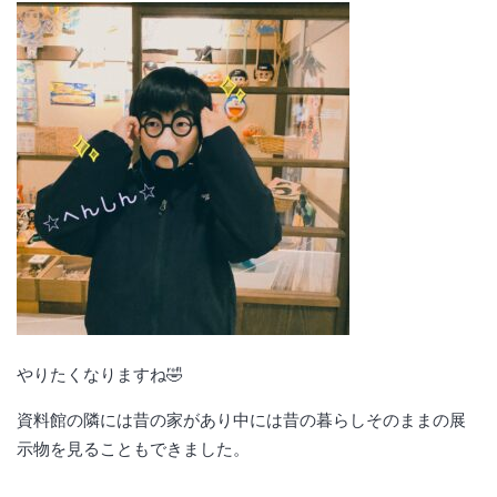
やりたくなりますね🤣
資料館の隣には昔の家があり中には昔の暮らしそのままの展
示物を見ることもできました。