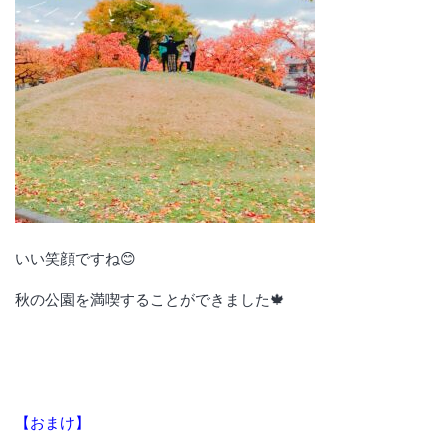
いい笑顔ですね😊
秋の公園を満喫することができました🍁
【おまけ】