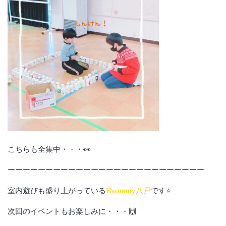
こちらも全集中・・・👀
ーーーーーーーーーーーーーーーーーーーーーーーーーー
室内遊びも盛り上がっている
Harmony八戸
です⭐
次回のイベントもお楽しみに・・・🙌