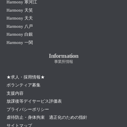
Harmony 寒河江
Harmony 天笑
Harmony 天天
Harmony 八戸
Harmony 白銀
Harmony 一関
Information
事業所情報
★求人・採用情報★
ボランティア募集
支援内容
放課後等デイサービス評価表
プライバシーポリシー
虐待防止・身体拘束 適正化のための指針
サイトマップ