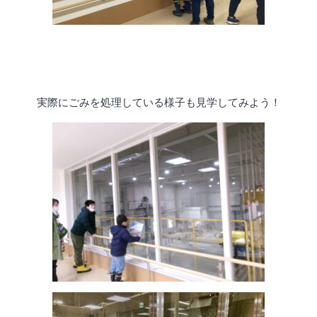
実際にごみを処理している様子も見学してみよう！