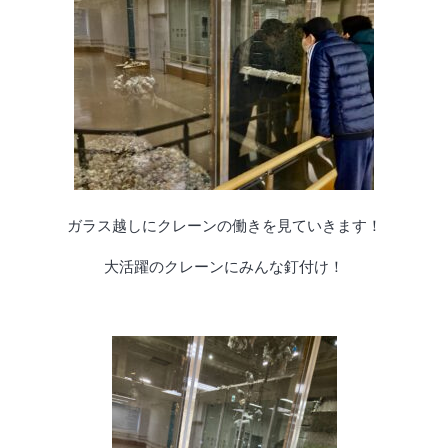
ガラス越しにクレーンの働きを見ていきます！
大活躍のクレーンにみんな釘付け！