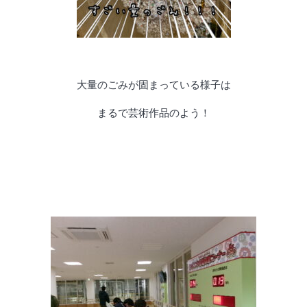
大量のごみが固まっている様子は
まるで芸術作品のよう！