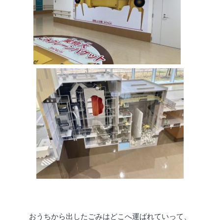
おうちから出したごみはどこへ運ばれていって、