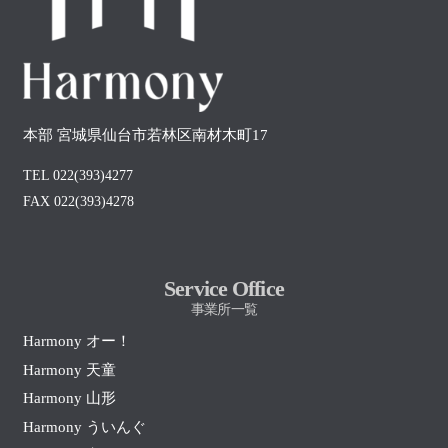
本部 宮城県仙台市若林区南材木町17
TEL 022(393)4277
FAX 022(393)4278
Service Office
事業所一覧
Harmony オー！
Harmony 天童
Harmony 山形
Harmony ういんぐ