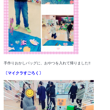
手作りおかしバッグに、おやつを入れて帰りました‼
〔マイクラすごろく〕