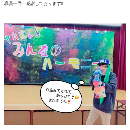
職員一同、感謝しております‼