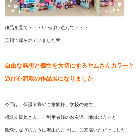
作品を見て・・・いっぱい遊んで・・・
笑顔で帰られていました💖
自由な発想と個性を大切にするヤムさんカラーと
遊び心満載の作品展になりました
‼
今回は、保護者様やご家族様、学校の先生、
相談支援員さん、ご利用者様のお友達、地域の方々と
数珠つなぎのように沢山の方々に、ご来場いただきました。