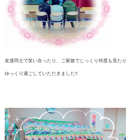
友達同士で笑い合ったり、ご家族でじっくり何度も見たり
ゆっくり過ごしていただきました‼