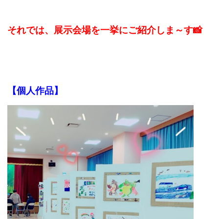
それでは、展示会場を一挙にご紹介しま～す
📸
【個人作品】