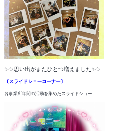
✨✨思い出がまたひとつ増えました✨✨
〔スライドショーコーナー〕
各事業所年間の活動を集めたスライドショー