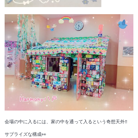
会場の中に入るには、家の中を通って入るという奇想天外‼
サプライズな構成👀