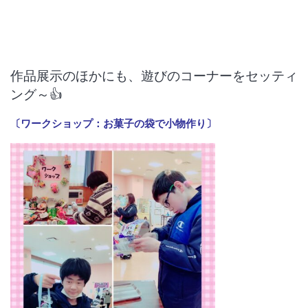
作品展示のほかにも、遊びのコーナーをセッティ
ング～👍
〔ワークショップ：お菓子の袋で小物作り〕