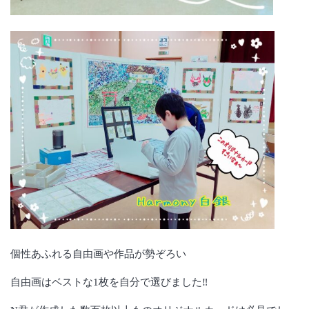
個性あふれる自由画や作品が勢ぞろい
自由画はベストな1枚を自分で選びました‼