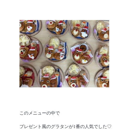
このメニューの中で
プレゼント風のグラタンが1番の人気でした♡