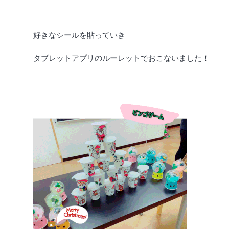
好きなシールを貼っていき
タブレットアプリのルーレットでおこないました！