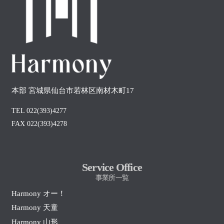
本部 宮城県仙台市若林区南材木町17
TEL 022(393)4277
FAX 022(393)4278
Service Office
事業所一覧
Harmony オー！
Harmony 天童
Harmony 山形