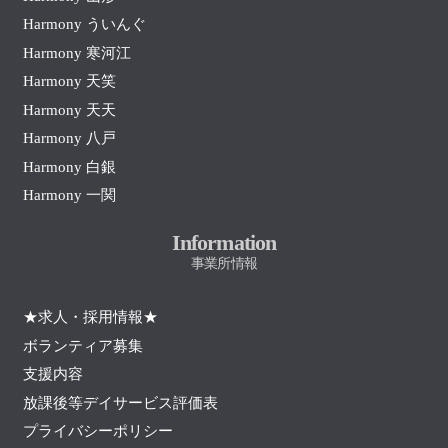
Harmony ういんぐ
Harmony 寒河江
Harmony 天笑
Harmony 天天
Harmony 八戸
Harmony 白銀
Harmony 一関
Information
事業所情報
★求人・採用情報★
ボランティア募集
支援内容
放課後等デイサービス評価表
プライバシーポリシー