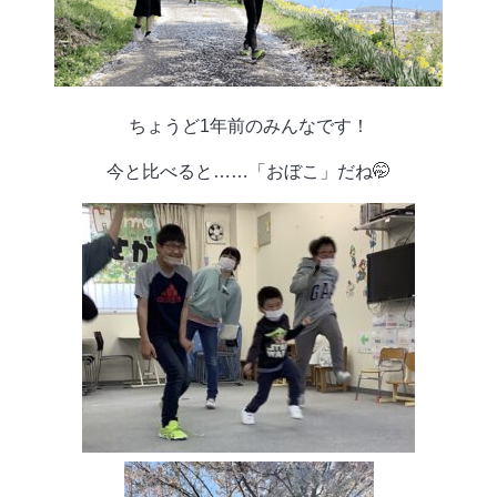
ちょうど1年前のみんなです！
今と比べると……「おぼこ」だね🤭