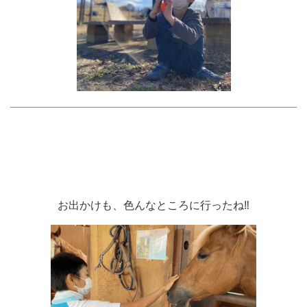
お出かけも、色んなところに行ったね‼️