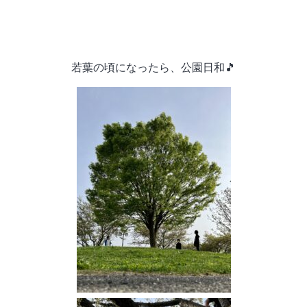
若葉の頃になったら、公園日和🎵