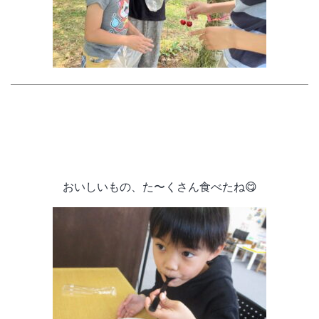
おいしいもの、た〜くさん食べたね😋