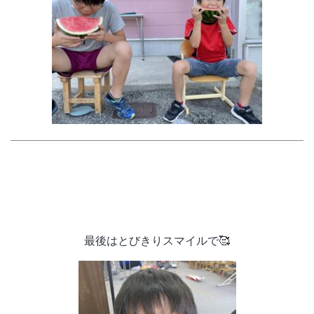
最後はとびきりスマイルで🥰