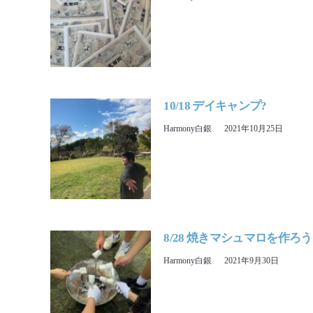
10/18 デイキャンプ?
Harmony白銀
2021年10月25日
8/28 焼きマシュマロを作ろう
Harmony白銀
2021年9月30日