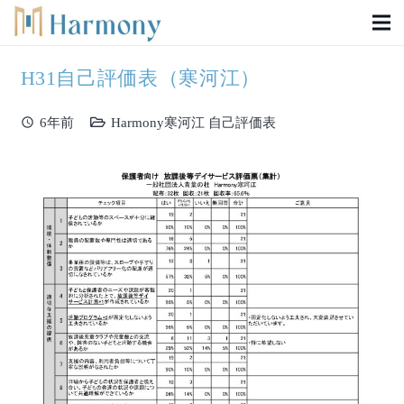
H31自己評価表（寒河江）
schedule
6年前
Harmony寒河江 自己評価表