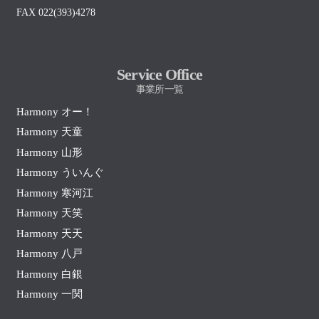
FAX 022(393)4278
Service Office
事業所一覧
Harmony オー！
Harmony 天童
Harmony 山形
Harmony ういんぐ
Harmony 寒河江
Harmony 天笑
Harmony 天天
Harmony 八戸
Harmony 白銀
Harmony 一関