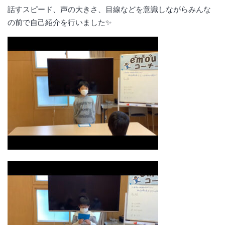
話すスピード、声の大きさ、目線などを意識しながらみんな
の前で自己紹介を行いました✨