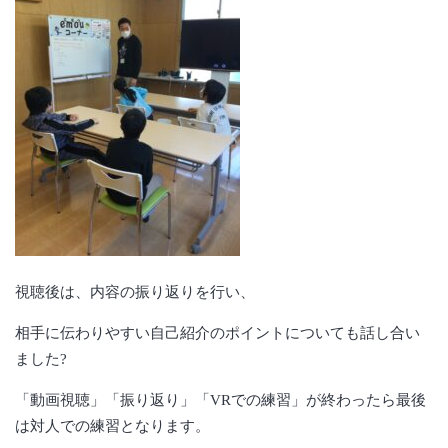
視聴後は、内容の振り返りを行い、
相手に伝わりやすい自己紹介のポイントについても話し合い
ました?
「動画視聴」「振り返り」「VRでの練習」が終わったら最後
は対人での練習となります。