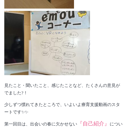
見たこと・聞いたこと、感じたことなど、たくさんの意見が
でました?！
少しずつ慣れてきたところで、いよいよ療育支援動画のスタ
ートです✨✨
『自己紹介』
第一回目は、出会いの春に欠かせない
につい