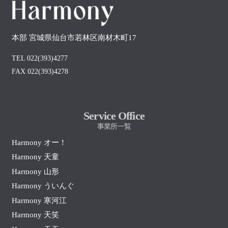
本部 宮城県仙台市若林区南材木町17
TEL 022(393)4277
FAX 022(393)4278
Service Office
事業所一覧
Harmony オー！
Harmony 天童
Harmony 山形
Harmony ういんぐ
Harmony 寒河江
Harmony 天笑