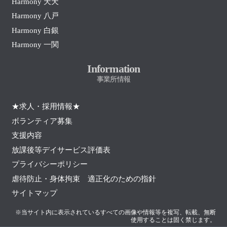
Harmony 天天
Harmony 八戸
Harmony 白銀
Harmony 一関
Information
事業所情報
★求人・採用情報★
ボランティア募集
支援内容
放課後等デイサービス評価表
プライバシーポリシー
虐待防止・身体拘束 適正化のための指針
サイトマップ
※当サイト内に表示されているすべての画像や情報等を複写、転載、無断
使用することは固く禁じます。