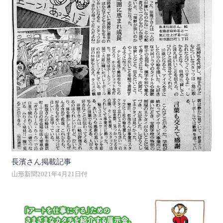
長濱さん掲載記事
山形新聞2021年4月21日付