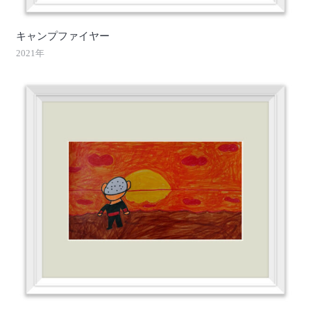
キャンプファイヤー
2021年