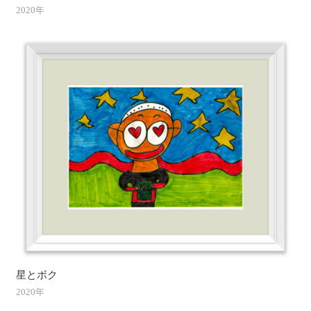
2020年
星とボク
2020年