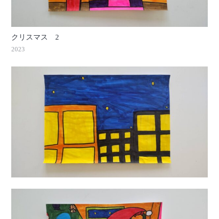
クリスマス 2
2023