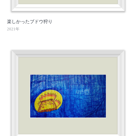
楽しかったブドウ狩り
2021年