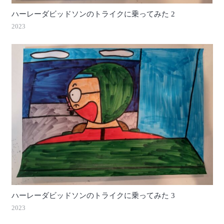
ハーレーダビッドソンのトライクに乗ってみた 2
2023
ハーレーダビッドソンのトライクに乗ってみた 3
2023