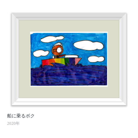
船に乗るボク
2020年