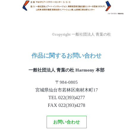
©copyright 一般社団法人 青葉の杜
作品に関するお問い合わせ
一般社団法人 青葉の杜 Harmony 本部
〒984-0805
宮城県仙台市若林区南材木町17
​TEL 022(393)4277
FAX 022(393)4278
お問い合わせ