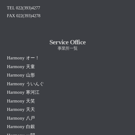
TEL 022(393)4277
FAX 022(393)4278
Service Office
事業所一覧
Harmony オー！
Harmony 天童
Harmony 山形
Harmony ういんぐ
Harmony 寒河江
Harmony 天笑
Harmony 天天
Harmony 八戸
Harmony 白銀