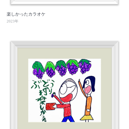
楽しかったカラオケ
2023年