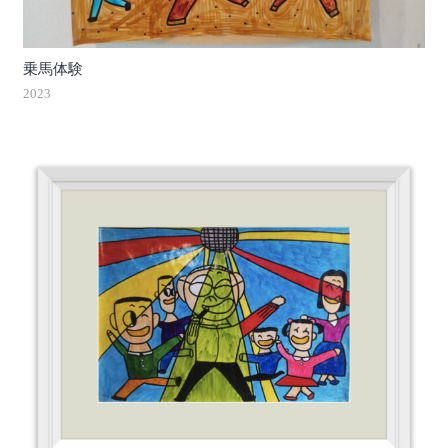
乗馬体験
2023