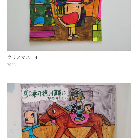
クリスマス 4
2023