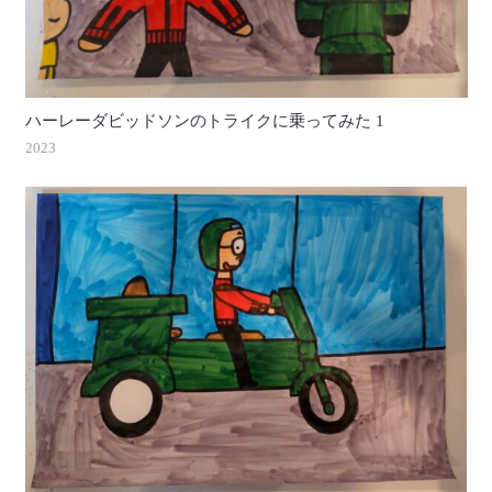
ハーレーダビッドソンのトライクに乗ってみた 1
2023