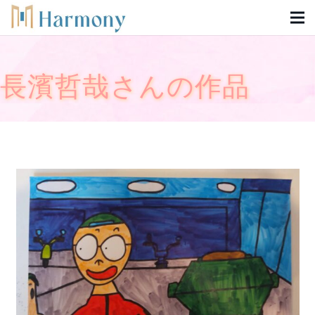
長濱哲哉さんの作品