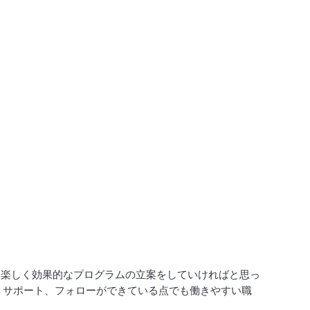
、楽しく効果的なプログラムの立案をしていければと思っ
、サポート、フォローができている点でも働きやすい職