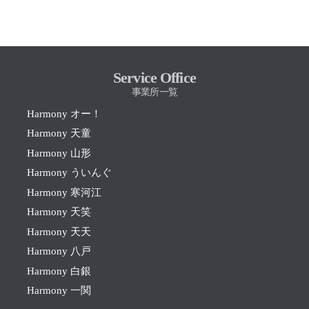
Service Office
事業所一覧
Harmony オー！
Harmony 天童
Harmony 山形
Harmony ういんぐ
Harmony 寒河江
Harmony 天笑
Harmony 天天
Harmony 八戸
Harmony 白銀
Harmony 一関