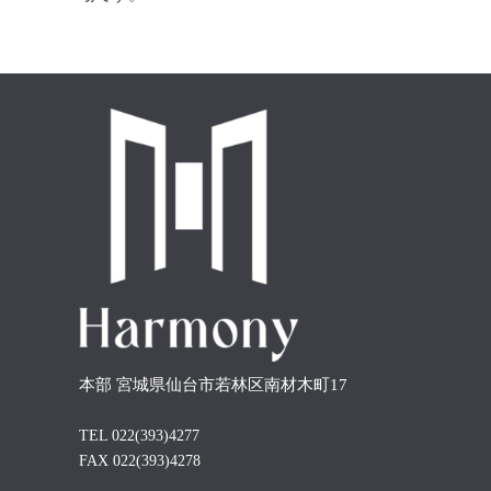
本部 宮城県仙台市若林区南材木町17
TEL 022(393)4277
FAX 022(393)4278