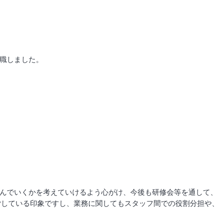
職しました。
んでいくかを考えていけるよう心がけ、今後も研修会等を通して
過ごしている印象ですし、業務に関してもスタッフ間での役割分担や