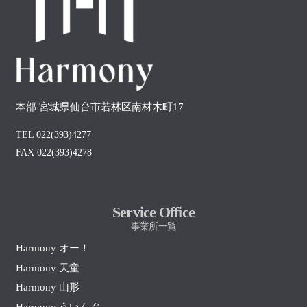
本部 宮城県仙台市若林区南材木町17
TEL 022(393)4277
FAX 022(393)4278
Service Office
事業所一覧
Harmony オー！
Harmony 天童
Harmony 山形
Harmony ういんぐ