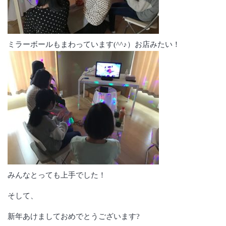
ミラーボールもまわっています(^^♪）お店みたい！
みんなとっても上手でした！
そして、
新年あけましておめでとうございます?