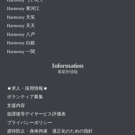
Harmony 寒河江
Harmony 天笑
Harmony 天天
Harmony 八戸
Harmony 白銀
Harmony 一関
Information
事業所情報
★求人・採用情報★
ボランティア募集
支援内容
放課後等デイサービス評価表
プライバシーポリシー
虐待防止・身体拘束 適正化のための指針