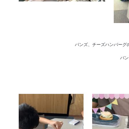
バンズ、チーズハンバーグ
バン