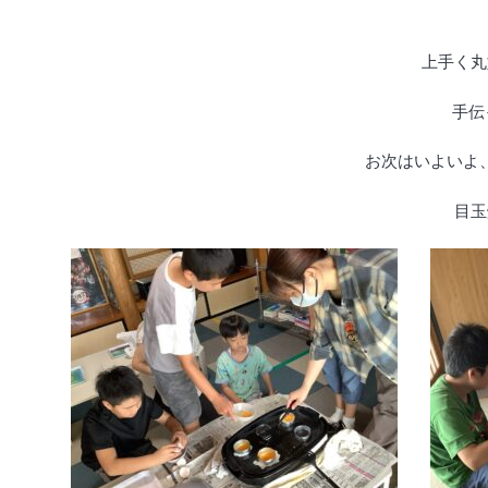
上手く丸
手伝
お次はいよいよ
目玉