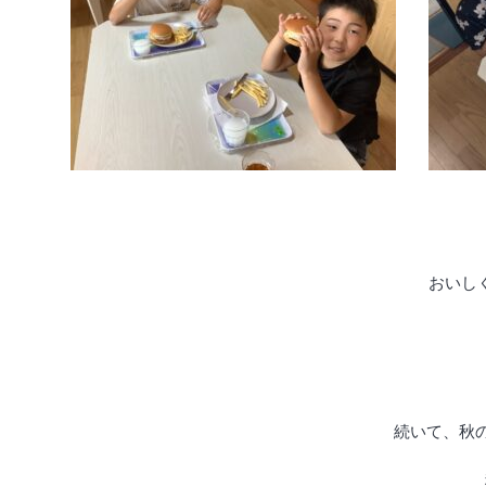
おいしく
続いて、秋の