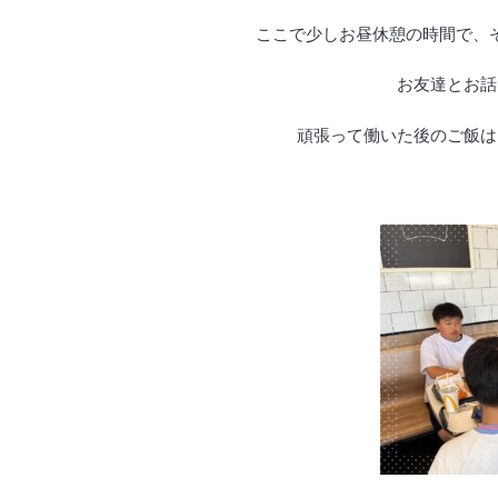
ここで少しお昼休憩の時間で、
お友達とお話
頑張って働いた後のご飯は