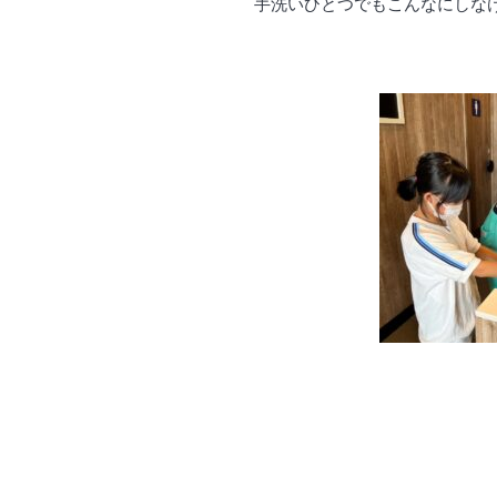
手洗いひとつでもこんなにしな