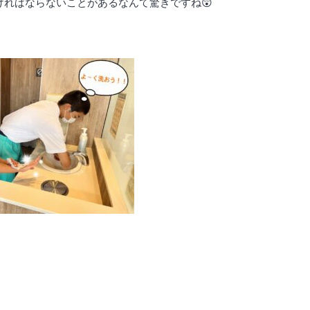
ければならないことがあるなんて驚きですね😲