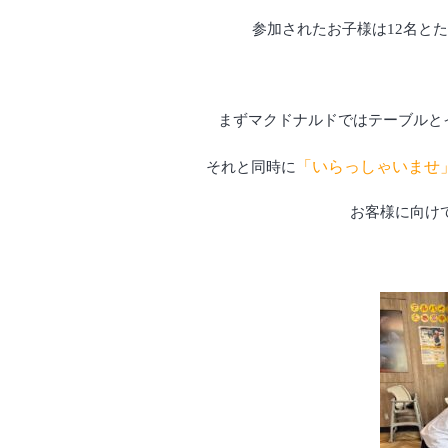
参加されたお子様は12名と
まずマクドナルドではテーブルと
「いらっしゃいませ
それと同時に
お客様に向け